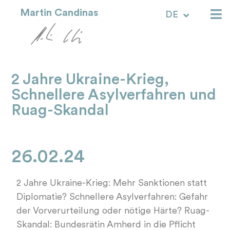
Martin Candinas
DE
RM
2 Jahre Ukraine-Krieg,
Schnellere Asylverfahren und
Ruag-Skandal
26.02.24
2 Jahre Ukraine-Krieg: Mehr Sanktionen statt
Diplomatie? Schnellere Asylverfahren: Gefahr
der Vorverurteilung oder nötige Härte? Ruag-
Skandal: Bundesrätin Amherd in die Pflicht