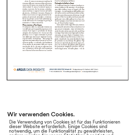
Wir verwenden Cookies.
zum Newsarchiv
Die Verwendung von Cookies ist für das Funktionieren
dieser Website erforderlich. Einige Cookies sind
notwendig, um die Funktionalität zu gewährleisten,