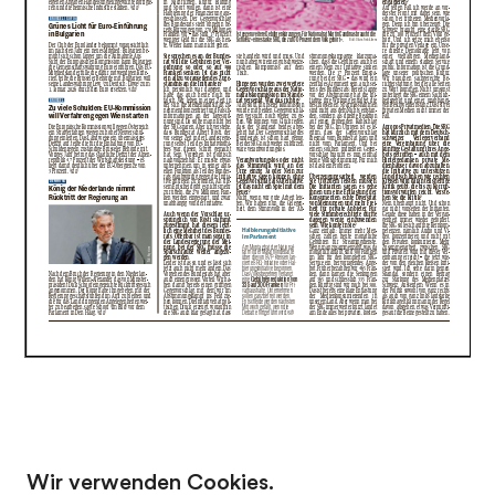
Wir verwenden Cookies.
zum Newsarchiv