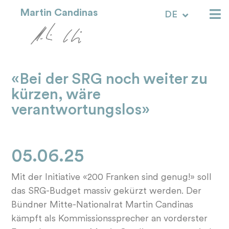
Martin Candinas
DE
RM
«Bei der SRG noch weiter zu
kürzen, wäre
verantwortungslos»
05.06.25
Mit der Initiative «200 Franken sind genug!» soll
das SRG-Budget massiv gekürzt werden. Der
Bündner Mitte-Nationalrat Martin Candinas
kämpft als Kommissionssprecher an vorderster