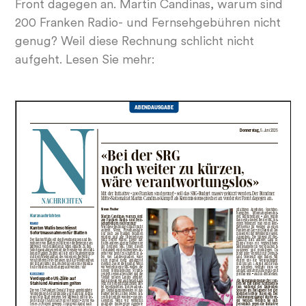
Front dagegen an. Martin Candinas, warum sind
200 Franken Radio- und Fernsehgebühren nicht
genug? Weil diese Rechnung schlicht nicht
aufgeht. Lesen Sie mehr: