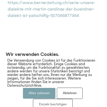
https://www.bernerzeitung.ch/serie-unsere-
dialekte-mit-martin-candinas-der-buendner-
dialekt-ist-patschiifig-927046877564
Wir verwenden Cookies.
zum Newsarchiv
Die Verwendung von Cookies ist für das Funktionieren
dieser Website erforderlich. Einige Cookies sind
notwendig, um die Funktionalität zu gewährleisten,
andere werden für unsere Statistiken benötigt und
wieder andere helfen uns, Ihnen nur die Werbung zu
zeigen, für die Sie sich interessieren. Weitere
Informationen finden Sie in unserer
Datenschutzrichtlinie.
Alles zulassen
Ablehnen
Impressum
Datenschutz
Einzeln bestätigen