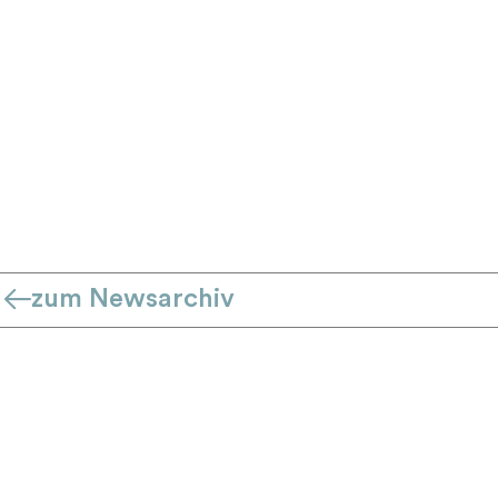
zum Newsarchiv