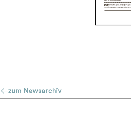
zum Newsarchiv