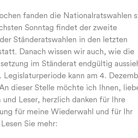
ochen fanden die Nationalratswahlen s
hsten Sonntag findet der zweite
er Ständeratswahlen in den letzten
tatt. Danach wissen wir auch, wie die
etzung im Ständerat endgültig aussie
. Legislaturperiode kann am 4. Dezemb
An dieser Stelle möchte ich Ihnen, lieb
 und Leser, herzlich danken für Ihre
ung für meine Wiederwahl und für Ihr
 Lesen Sie mehr: