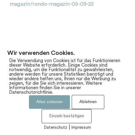
magazin/rondo-magazin-05-09-22
Wir verwenden Cookies.
zum Newsarchiv
Die Verwendung von Cookies ist für das Funktionieren
dieser Website erforderlich. Einige Cookies sind
notwendig, um die Funktionalität zu gewährleisten,
andere werden für unsere Statistiken benötigt und
wieder andere helfen uns, Ihnen nur die Werbung zu
zeigen, für die Sie sich interessieren. Weitere
Informationen finden Sie in unserer
Datenschutzrichtlinie.
Alles zulassen
Ablehnen
Impressum
Datenschutz
Einzeln bestätigen
|
Datenschutz
Impressum