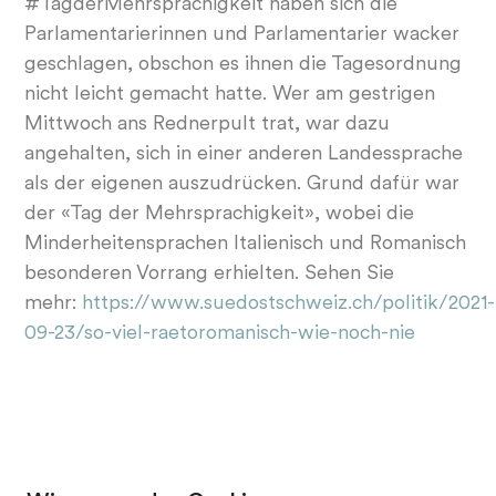
#TagderMehrsprachigkeit haben sich die
Parlamentarierinnen und Parlamentarier wacker
geschlagen, obschon es ihnen die Tagesordnung
nicht leicht gemacht hatte. Wer am gestrigen
Mittwoch ans Rednerpult trat, war dazu
angehalten, sich in einer anderen Landessprache
als der eigenen auszudrücken. Grund dafür war
der «Tag der Mehrsprachigkeit», wobei die
Minderheitensprachen Italienisch und Romanisch
besonderen Vorrang erhielten. Sehen Sie
mehr:
https://www.suedostschweiz.ch/politik/2021-
09-23/so-viel-raetoromanisch-wie-noch-nie