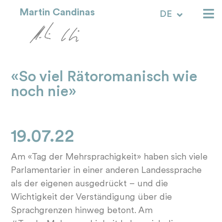
Martin Candinas
DE
RM
«So viel Rätoromanisch wie
noch nie»
19.07.22
Am «Tag der Mehrsprachigkeit» haben sich viele
Parlamentarier in einer anderen Landessprache
als der eigenen ausgedrückt – und die
Wichtigkeit der Verständigung über die
Sprachgrenzen hinweg betont. Am