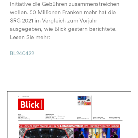
Initiative die Gebühren zusammenstreichen
wollen. 50 Millionen Franken mehr hat die
SRG 2021 im Vergleich zum Vorjahr
ausgegeben, wie Blick gestern berichtete.
Lesen Sie mehr:
BL240422