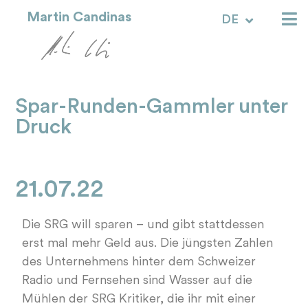
Martin Candinas
DE
RM
Spar-Runden-Gammler unter
Druck
21.07.22
Die SRG will sparen – und gibt stattdessen
erst mal mehr Geld aus. Die jüngsten Zahlen
des Unternehmens hinter dem Schweizer
Radio und Fernsehen sind Wasser auf die
Mühlen der SRG Kritiker, die ihr mit einer