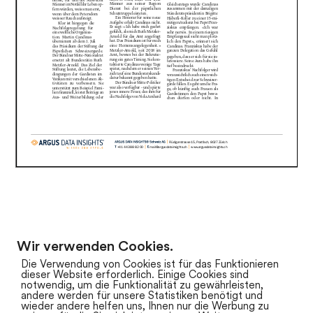
Wir verwenden Cookies.
zum Newsarchiv
Die Verwendung von Cookies ist für das Funktionieren
dieser Website erforderlich. Einige Cookies sind
notwendig, um die Funktionalität zu gewährleisten,
andere werden für unsere Statistiken benötigt und
wieder andere helfen uns, Ihnen nur die Werbung zu