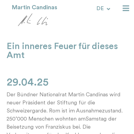
Martin Candinas
DE
RM
Ein inneres Feuer für dieses
Amt
29.04.25
Der Bündner Nationalrat Martin Candinas wird
neuer Präsident der Stiftung für die
Schweizergarde. Rom ist im Ausnahmezustand.
250’000 Menschen wohnten amSamstag der
Beisetzung von Franziskus bei. Die