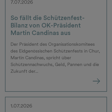
7.07.2026
So fällt die Schützenfest-
Bilanz von OK-Präsident
Martin Candinas aus
Der Präsident des Organisationskomitees
des Eidgenössischen Schützenfests in Chur,
Martin Candinas, spricht über
Schützennachwuchs, Geld, Pannen und die
Zukunft der...
1.07.2026