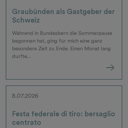
Graubünden als Gastgeber der
Schweiz
Während in Bundesbern die Sommerpause
begonnen hat, ging für mich eine ganz
besondere Zeit zu Ende. Einen Monat lang
durfte...
8.07.2026
Festa federale di tiro: bersaglio
centrato