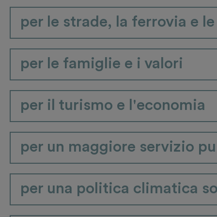
per le strade, la ferrovia e l
per le famiglie e i valori
per il turismo e l'economia
per un maggiore servizio pub
per una politica climatica so