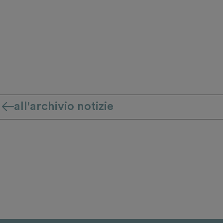
all'archivio notizie