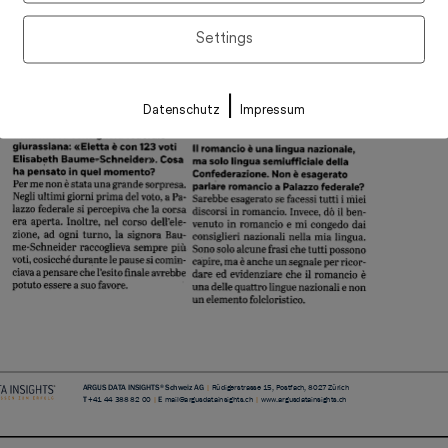
Settings
|
Datenschutz
Impressum