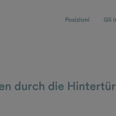
Posizioni
Gli 
 durch die Hintertür