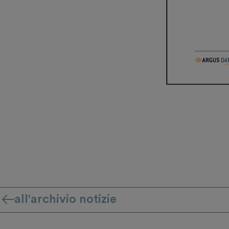
all'archivio notizie