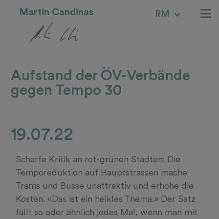
Martin Candinas
RM
IT
Aufstand der ÖV-Verbände
gegen Tempo 30
19.07.22
Scharfe Kritik an rot-grünen Städten: Die
Temporeduktion auf Hauptstrassen mache
Trams und Busse unattraktiv und erhöhe die
Kosten. «Das ist ein heikles Thema.» Der Satz
fällt so oder ähnlich jedes Mal, wenn man mit