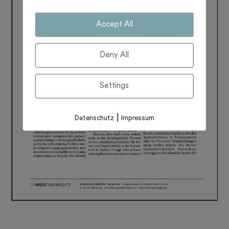
Accept All
Deny All
Settings
|
Datenschutz
Impressum