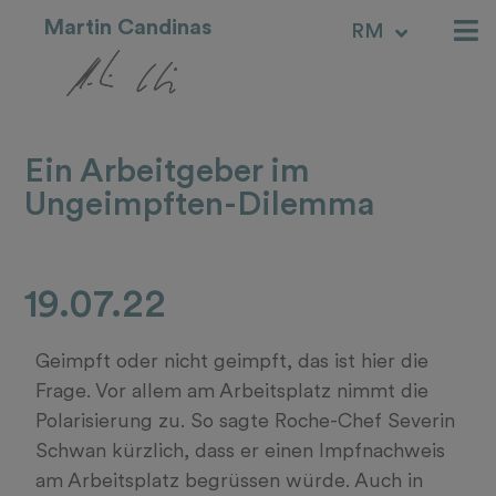
Martin Candinas
RM
IT
Ein Arbeitgeber im
Ungeimpften-Dilemma
19.07.22
Geimpft oder nicht geimpft, das ist hier die
Frage. Vor allem am Arbeitsplatz nimmt die
Polarisierung zu. So sagte Roche-Chef Severin
Schwan kürzlich, dass er einen Impfnachweis
am Arbeitsplatz begrüssen würde. Auch in