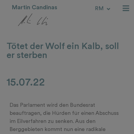
Martin Candinas
RM
IT
Tötet der Wolf ein Kalb, soll
er sterben
15.07.22
Das Parlament wird den Bundesrat
beauftragen, die Hürden für einen Abschuss
im Eilverfahren zu senken. Aus den
Berggebieten kommt nun eine radikale