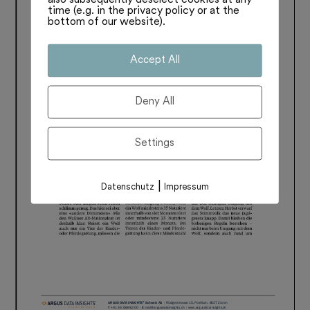
time (e.g. in the privacy policy or at the
bottom of our website).
Accept All
Deny All
Settings
|
Datenschutz
Impressum