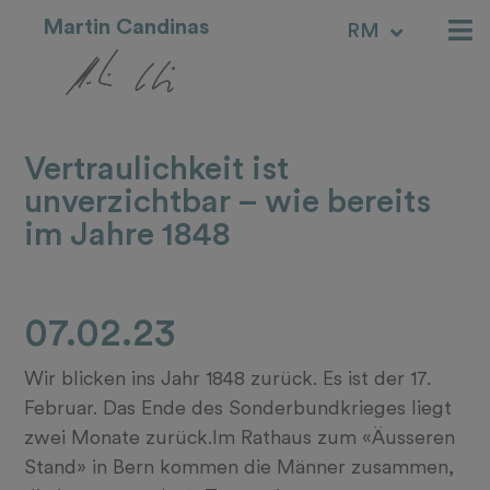
Martin Candinas
RM
IT
Vertraulichkeit ist
unverzichtbar – wie bereits
im Jahre 1848
07.02.23
Wir blicken ins Jahr 1848 zurück. Es ist der 17.
Februar. Das Ende des Sonderbundkrieges liegt
zwei Monate zurück.Im Rathaus zum «Äusseren
Stand» in Bern kommen die Männer zusammen,