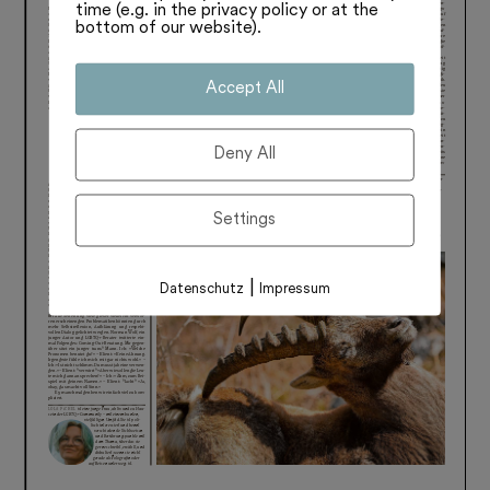
time (e.g. in the privacy policy or at the
bottom of our website).
Accept All
Deny All
Settings
|
Datenschutz
Impressum