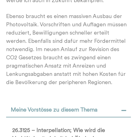
werde ich auch in Zukunft bekämpfen.
Ebenso braucht es einen massiven Ausbau der
Photovoltaik. Vorschriften und Auflagen müssen
reduziert, Bewilligungen schneller erteilt
werden. Ebenfalls sind dafür mehr Fördermittel
notwendig. Im neuen Anlauf zur Revision des
CO2 Gesetzes braucht es zwingend einen
pragmatischen Ansatz mit Anreizen und
Lenkungsabgaben anstatt mit hohen Kosten für
die Bevölkerung der peripheren Regionen.
Meine Vorstösse zu diesem Thema
26.3125 – Interpellation; Wie wird die