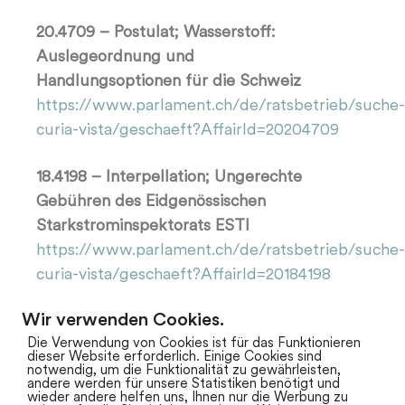
20.4709 – Postulat; Wasserstoff:
Auslegeordnung und
Handlungsoptionen für die Schweiz
https://www.parlament.ch/de/ratsbetrieb/suche-
curia-vista/geschaeft?AffairId=20204709
18.4198 – Interpellation; Ungerechte
Gebühren des Eidgenössischen
Starkstrominspektorats ESTI
https://www.parlament.ch/de/ratsbetrieb/suche-
curia-vista/geschaeft?AffairId=20184198
Wir verwenden Cookies.
Die Verwendung von Cookies ist für das Funktionieren
dieser Website erforderlich. Einige Cookies sind
notwendig, um die Funktionalität zu gewährleisten,
andere werden für unsere Statistiken benötigt und
wieder andere helfen uns, Ihnen nur die Werbung zu