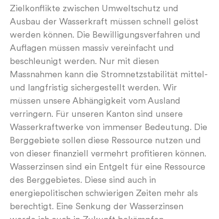
Zielkonflikte zwischen Umweltschutz und
Ausbau der Wasserkraft müssen schnell gelöst
werden können. Die Bewilligungsverfahren und
Auflagen müssen massiv vereinfacht und
beschleunigt werden. Nur mit diesen
Massnahmen kann die Stromnetzstabilität mittel-
und langfristig sichergestellt werden. Wir
müssen unsere Abhängigkeit vom Ausland
verringern. Für unseren Kanton sind unsere
Wasserkraftwerke von immenser Bedeutung. Die
Berggebiete sollen diese Ressource nutzen und
von dieser finanziell vermehrt profitieren können.
Wasserzinsen sind ein Entgelt für eine Ressource
des Berggebietes. Diese sind auch in
energiepolitischen schwierigen Zeiten mehr als
berechtigt. Eine Senkung der Wasserzinsen