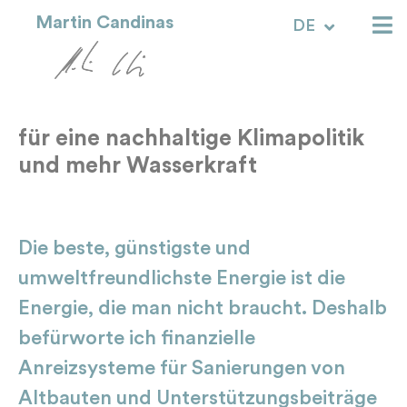
Martin Candinas
DE
RM
für eine nachhaltige Klimapolitik
und mehr Wasserkraft
Die beste, günstigste und
umweltfreundlichste Energie ist die
Energie, die man nicht braucht. Deshalb
befürworte ich finanzielle
Anreizsysteme für Sanierungen von
Altbauten und Unterstützungsbeiträge