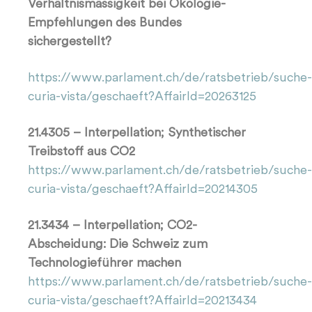
Verhältnismässigkeit bei Ökologie-
Empfehlungen des Bundes
sichergestellt?
https://www.parlament.ch/de/ratsbetrieb/suche-
curia-vista/geschaeft?AffairId=20263125
21.4305 – Interpellation; Synthetischer
Treibstoff aus CO2
https://www.parlament.ch/de/ratsbetrieb/suche-
curia-vista/geschaeft?AffairId=20214305
21.3434 – Interpellation; CO2-
Abscheidung: Die Schweiz zum
Technologieführer machen
https://www.parlament.ch/de/ratsbetrieb/suche-
curia-vista/geschaeft?AffairId=20213434