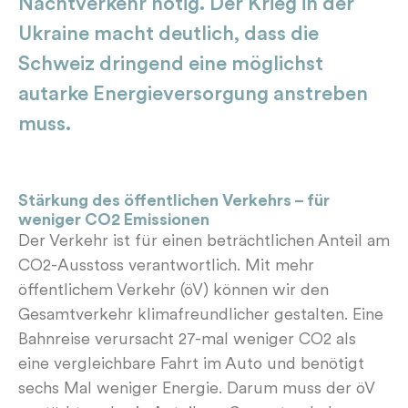
Nachtverkehr nötig. Der Krieg in der
Ukraine macht deutlich, dass die
Schweiz dringend eine möglichst
autarke Energieversorgung anstreben
muss.
Stärkung des öffentlichen Verkehrs – für
weniger CO2 Emissionen
Der Verkehr ist für einen beträchtlichen Anteil am
CO2-Ausstoss verantwortlich. Mit mehr
öffentlichem Verkehr (öV) können wir den
Gesamtverkehr klimafreundlicher gestalten. Eine
Bahnreise verursacht 27-mal weniger CO2 als
eine vergleichbare Fahrt im Auto und benötigt
sechs Mal weniger Energie. Darum muss der öV