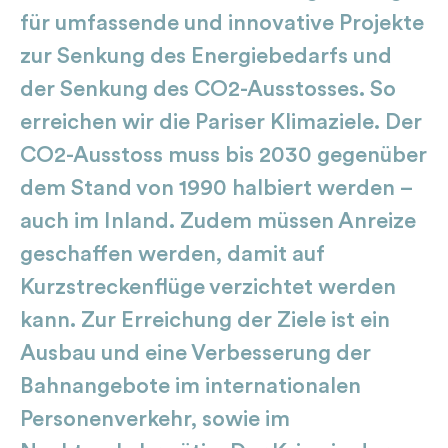
für umfassende und innovative Projekte
zur Senkung des Energiebedarfs und
der Senkung des CO2-Ausstosses. So
erreichen wir die Pariser Klimaziele. Der
CO2-Ausstoss muss bis 2030 gegenüber
dem Stand von 1990 halbiert werden –
auch im Inland. Zudem müssen Anreize
geschaffen werden, damit auf
Kurzstreckenflüge verzichtet werden
kann. Zur Erreichung der Ziele ist ein
Ausbau und eine Verbesserung der
Bahnangebote im internationalen
Personenverkehr, sowie im