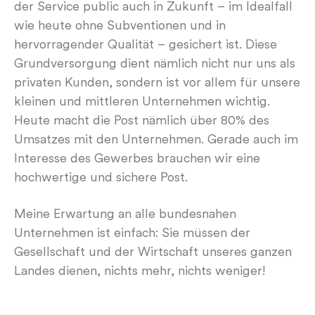
der Service public auch in Zukunft – im Idealfall
wie heute ohne Subventionen und in
hervorragender Qualität – gesichert ist. Diese
Grundversorgung dient nämlich nicht nur uns als
privaten Kunden, sondern ist vor allem für unsere
kleinen und mittleren Unternehmen wichtig.
Heute macht die Post nämlich über 80% des
Umsatzes mit den Unternehmen. Gerade auch im
Interesse des Gewerbes brauchen wir eine
hochwertige und sichere Post.
Meine Erwartung an alle bundesnahen
Unternehmen ist einfach: Sie müssen der
Gesellschaft und der Wirtschaft unseres ganzen
Landes dienen, nichts mehr, nichts weniger!