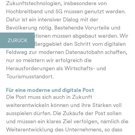
Zukunftstechnologien, insbesondere von
Hochbreitband und 5G müssen genutzt werden.
Dafür ist ein intensiver Dialog mit der
Bevölkerung nötig. Bestehende Vorurteile und
Fehlinformationen müssen abgebaut werden. Wir
ZURÜCK
müssen im Berggebiet den Schritt vom digitalen
Feldweg zur modernen Datenautobahn schaffen,
nur so meistern wir erfolgreich die
Herausforderungen als Wirtschafts- und
Tourismusstandort.
Für eine moderne und digitale Post
Die Post muss sich auch in Zukunft
weiterentwickeln können und ihre Stärken voll
ausspielen dürfen. Die Zukäufe der Post sollen
und müssen ein klares Ziel verfolgen, nämlich die
Weiterentwicklung des Unternehmens, so dass