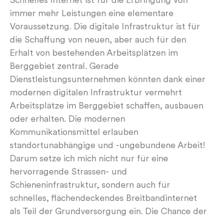
Schnelles Internet ist für die Erbringung von
immer mehr Leistungen eine elementare
Voraussetzung. Die digitale Infrastruktur ist für
die Schaffung von neuen, aber auch für den
Erhalt von bestehenden Arbeitsplätzen im
Berggebiet zentral. Gerade
Dienstleistungsunternehmen könnten dank einer
modernen digitalen Infrastruktur vermehrt
Arbeitsplätze im Berggebiet schaffen, ausbauen
oder erhalten. Die modernen
Kommunikationsmittel erlauben
standortunabhängige und -ungebundene Arbeit!
Darum setze ich mich nicht nur für eine
hervorragende Strassen- und
Schieneninfrastruktur, sondern auch für
schnelles, flächendeckendes Breitbandinternet
als Teil der Grundversorgung ein. Die Chance der