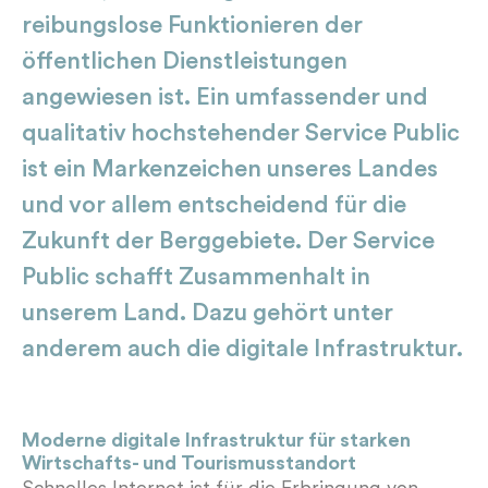
reibungslose Funktionieren der
öffentlichen Dienstleistungen
angewiesen ist. Ein umfassender und
qualitativ hochstehender Service Public
ist ein Markenzeichen unseres Landes
und vor allem entscheidend für die
Zukunft der Berggebiete. Der Service
Public schafft Zusammenhalt in
unserem Land. Dazu gehört unter
anderem auch die digitale Infrastruktur.
Moderne digitale Infrastruktur für starken
Wirtschafts- und Tourismusstandort