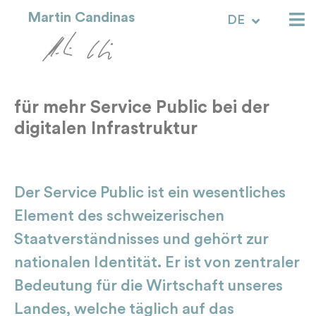
Martin Candinas
DE
RM
für mehr Service Public bei der
digitalen Infrastruktur
Der Service Public ist ein wesentliches
Element des schweizerischen
Staatverständnisses und gehört zur
nationalen Identität. Er ist von zentraler
Bedeutung für die Wirtschaft unseres
Landes, welche täglich auf das