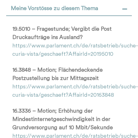
Meine Vorstösse zu diesem Thema
19.5010 – Fragestunde; Vergibt die Post
Druckaufträge ins Ausland?
https://www.parlament.ch/de/ratsbetrieb/suche-
curia-vista/geschaeft?AffairId=20195010
16.3848 – Motion; Flächendeckende
Postzustellung bis zur Mittagszeit
https://www.parlament.ch/de/ratsbetrieb/suche-
curia-vista/geschaeft?AffairId=20163848
16.3336 – Motion; Erhöhung der
Mindestinternetgeschwindigkeit in der
Grundversorgung auf 10 Mbit/Sekunde
https://www.parlament.ch/de/ratsbetrieb/suche-