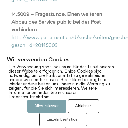
14.5009 – Fragestunde. Einen weiteren
Abbau des Service public bei der Post
verhindern.
http://www.parlament.ch/d/suche/seiten/gescha
gesch_id=20145009
Wir verwenden Cookies.
Die Verwendung von Cookies ist für das Funktionieren
dieser Website erforderlich. Einige Cookies sind
notwendig, um die Funktionalität zu gewährleisten,
andere werden für unsere Statistiken benötigt und
wieder andere helfen uns, Ihnen nur die Werbung zu
zeigen, für die Sie sich interessieren. Weitere
Informationen finden Sie in unserer
Datenschutzrichtlinie.
Alles zulassen
Ablehnen
Impressum
Datenschutz
Einzeln bestätigen